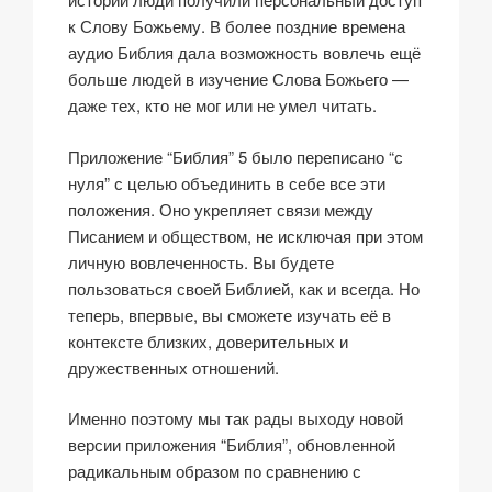
к Слову Божьему. В более поздние времена
аудио Библия дала возможность вовлечь ещё
больше людей в изучение Слова Божьего —
даже тех, кто не мог или не умел читать.
Приложение “Библия” 5 было переписано “с
нуля” с целью объединить в себе все эти
положения. Оно укрепляет связи между
Писанием и обществом, не исключая при этом
личную вовлеченность. Вы будете
пользоваться своей Библией, как и всегда. Но
теперь, впервые, вы сможете изучать её в
контексте близких, доверительных и
дружественных отношений.
Именно поэтому мы так рады выходу новой
версии приложения “Библия”, обновленной
радикальным образом по сравнению с