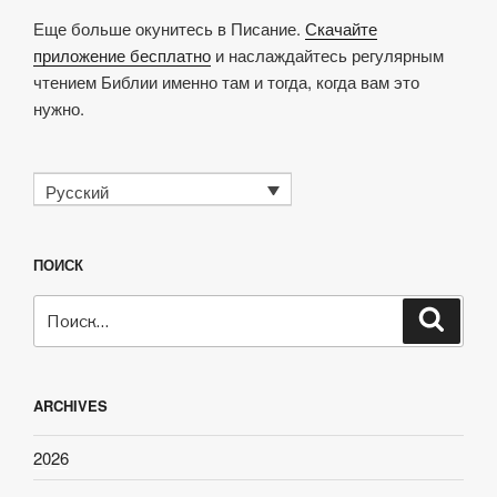
Еще больше окунитесь в Писание.
Скачайте
приложение бесплатно
и наслаждайтесь регулярным
чтением Библии именно там и тогда, когда вам это
нужно.
Русский
ПОИСК
Искать:
Поиск
ARCHIVES
2026