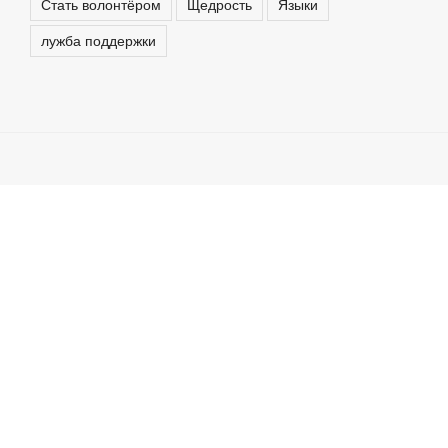
Стать волонтёром
Щедрость
Языки
лужба поддержки