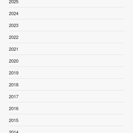
2025
2024
2023
2022
2021
2020
2019
2018
2017
2016
2015
2014