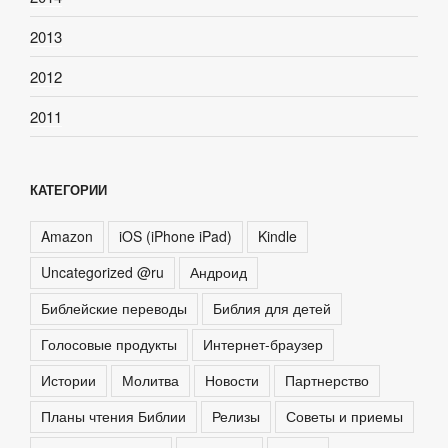
2013
2012
2011
КАТЕГОРИИ
Amazon
iOS (iPhone iPad)
Kindle
Uncategorized @ru
Андроид
Библейские переводы
Библия для детей
Голосовые продукты
Интернет-браузер
Истории
Молитва
Новости
Партнерство
Планы чтения Библии
Релизы
Советы и приемы