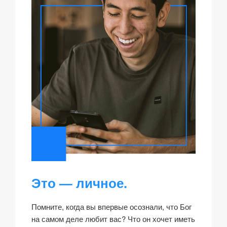
Это — личное.
Помните, когда вы впервые осознали, что Бог
на самом деле любит вас? Что он хочет иметь