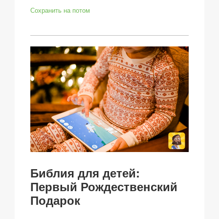
Сохранить на потом
Библия для детей:
Первый Рождественский
Подарок