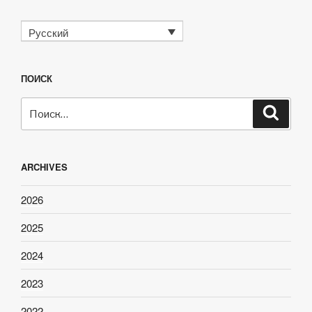
Русский
ПОИСК
Искать:
Поиск
ARCHIVES
2026
2025
2024
2023
2022