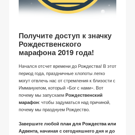
Получите доступ к значку
Рождественского
марафона 2019 года!
Начался отсчет времени до Рождества! В этот
период года, праздничные хлопоты легко
могут отвлечь нас от стремления к близости с
Иммануилом, который «Бог с нами». Вот
почему мы запускаем
Рождественский
марафон
: чтобы задуматься над причиной,
почему мы празднуем Рождество.
Завершите любой
план для Рождества или
Адвента
, начиная с сегодняшнего дня и до