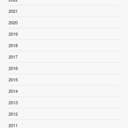
2021
2020
2019
2018
2017
2016
2015
2014
2013
2012
2011