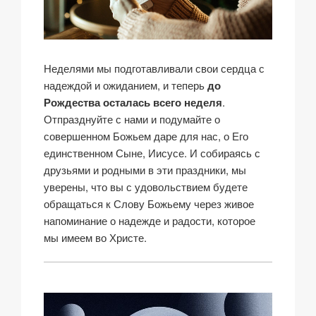
Неделями мы подготавливали свои сердца с
надеждой и ожиданием, и теперь
до
Рождества осталась всего неделя
.
Отпразднуйте с нами и подумайте о
совершенном Божьем даре для нас, о Его
единственном Сыне, Иисусе. И собираясь с
друзьями и родными в эти праздники, мы
уверены, что вы с удовольствием будете
обращаться к Слову Божьему через живое
напоминание о надежде и радости, которое
мы имеем во Христе.