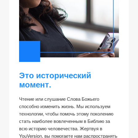
Это исторический
момент.
Чтение или слушание Слова Божьего
способно изменить жизнь. Мы используем
технологии, чтобы помочь этому поколению
стать наиболее вовлеченным в Библию за
всю историю человечества. Жертвуя в
YouVersion, вы помогаете нам распространять