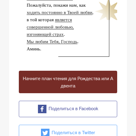
Пожалуйста, покажи нам, как
ходить постоянно в Твоей любви
,
в той которая
является
совершенной любовью,
изгоняющей страх
.
Мы любим Тебя, Господь
.
Аминь.
Начните план чтения для Рождества или А
двента
Поделиться в Facebook
Поделиться в Twitter