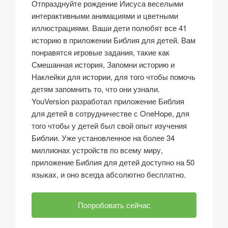
Отпразднуйте рождение Иисуса веселыми
интерактивными анимациями и цветными
иллюстрациями. Ваши дети полюбят все 41
историю в приложении Библия для детей. Вам
понравятся игровые задания, такие как
Смешанная история, Запомни историю и
Наклейки для истории, для того чтобы помочь
детям запомнить то, что они узнали.
YouVersion разработал приложение Библия
для детей в сотрудничестве с OneHope, для
того чтобы у детей был свой опыт изучения
Библии. Уже установленное на более 34
миллионах устройств по всему миру,
приложение Библия для детей доступно на 50
языках, и оно всегда абсолютно бесплатно.
Попробовать сейчас