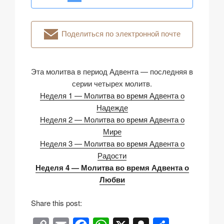
Поделиться по электронной почте
Эта молитва в период Адвента — последняя в
серии четырех молитв.
Неделя 1 — Молитва во время Адвента о
Надежде
Неделя 2 — Молитва во время Адвента о
Мире
Неделя 3 — Молитва во время Адвента о
Радости
Неделя 4 — Молитва во время Адвента о
Любви
Share this post: