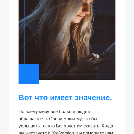
Вот что имеет значение.
По всему миру все больше людей
обращаются к Слову Божьему, чтобы
услышать то, что Бог хочет им сказать. Когда
вы жертвуете в YouVersion, вы помогаете нам