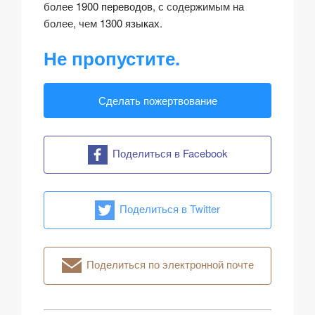
более
1900 переводов
, с содержимым на
более, чем
1300 языках
.
Не пропустите.
Сделать пожертвование
Поделиться в Facebook
Поделиться в Twitter
Поделиться по электронной почте