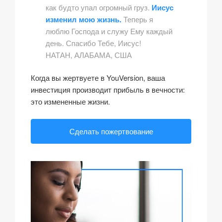
как будто упал огромный груз.
Иисус
изменил мою жизнь.
Теперь я
люблю Господа и служу Ему каждый
день. Спасибо Тебе, Иисус!
НАТАН, АЛАБАМА, США
Когда вы жертвуете в YouVersion, ваша
инвестиция производит прибыль в вечности:
это измененные жизни.
Сделать пожертвование