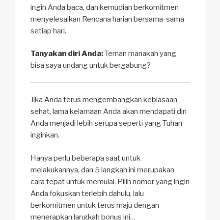
ingin Anda baca, dan kemudian berkomitmen
menyelesaikan Rencana harian bersama-sama
setiap hari.
Tanyakan diri Anda:
Teman manakah yang
bisa saya undang untuk bergabung?
Jika Anda terus mengembangkan kebiasaan
sehat, lama kelamaan Anda akan mendapati diri
Anda menjadi lebih serupa seperti yang Tuhan
inginkan.
Hanya perlu beberapa saat untuk
melakukannya, dan 5 langkah ini merupakan
cara tepat untuk memulai. Pilih nomor yang ingin
Anda fokuskan terlebih dahulu, lalu
berkomitmen untuk terus maju dengan
menerapkan langkah bonus ini…