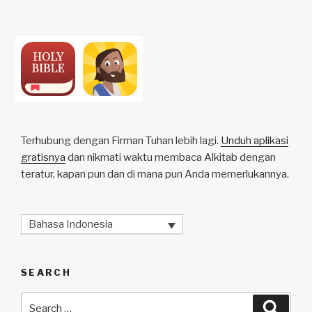
Terhubung dengan Firman Tuhan lebih lagi.
Unduh aplikasi
gratisnya
dan nikmati waktu membaca Alkitab dengan
teratur, kapan pun dan di mana pun Anda memerlukannya.
Bahasa Indonesia
SEARCH
Search
Searc