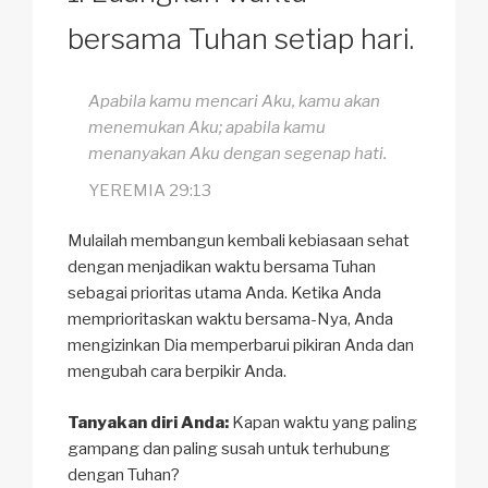
bersama Tuhan setiap hari.
Apabila kamu mencari Aku, kamu akan
menemukan Aku; apabila kamu
menanyakan Aku dengan segenap hati.
YEREMIA 29:13
Mulailah membangun kembali kebiasaan sehat
dengan menjadikan waktu bersama Tuhan
sebagai prioritas utama Anda. Ketika Anda
memprioritaskan waktu bersama-Nya, Anda
mengizinkan Dia memperbarui pikiran Anda dan
mengubah cara berpikir Anda.
Tanyakan diri Anda:
Kapan waktu yang paling
gampang dan paling susah untuk terhubung
dengan Tuhan?