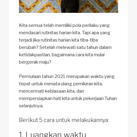
Kita semua telah memiliki pola perilaku yang
mendasari rutinitas harian kita. Tapi apa yang
terjadi jika rutinitas harian kita tiba-tiba
berubah? Setelah melewati satu tahun dalam
ketidakpastian, bagaimana cara kita mulai
bergerak maju?
Permulaan tahun 2021 merupakan waktu yang
tepat untuk menata ulang pemikiran kita,
mencermati kebiasaan kita, dan
mempersiapkan hati kita untuk pekerjaan Tuhan
selanjutnya.
Berikut 5 cara untuk melakukannya:
Luangkan waktu