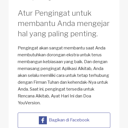
Atur Pengingat untuk
membantu Anda mengejar
hal yang paling penting.
Pengingat akan sangat membantu saat Anda
membutuhkan dorongan ekstra untuk terus
membangun kebiasaan yang baik. Dan dengan
memasang pengingat Aplikasi Alkitab, Anda
akan selalu memiliki cara untuk tetap terhubung
dengan Firman Tuhan dan kehendak-Nya untuk
Anda. Saat ini, pengingat tersedia untuk
Rencana Alkitab, Ayat Hari Ini dan Doa
YouVersion.
Bagikan di Facebook