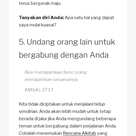
terus bergerak maju.
Tanyakan diri Anda:
Apa satu hal yang dapat
saya mulai kuasai?
Undang orang lain untuk
bergabung dengan Anda
Besi menajamkan besi, orang
menajamkan sesamanya.
AMSAL 27:17
Kita tidak diciptakan untuk menjalani hidup
sendirian. Anda akan lebih mudah untuk tetap
berada di jalur jika Anda mengundang beberapa
teman untuk bergabung dalam perjalanan Anda.
Cobalah menemukan
Rencana Alkitab
yang