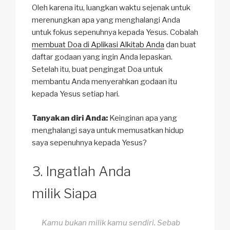
Oleh karena itu, luangkan waktu sejenak untuk
merenungkan apa yang menghalangi Anda
untuk fokus sepenuhnya kepada Yesus. Cobalah
membuat Doa di Aplikasi Alkitab Anda
dan buat
daftar godaan yang ingin Anda lepaskan.
Setelah itu, buat pengingat Doa untuk
membantu Anda menyerahkan godaan itu
kepada Yesus setiap hari.
Tanyakan diri Anda:
Keinginan apa yang
menghalangi saya untuk memusatkan hidup
saya sepenuhnya kepada Yesus?
Ingatlah Anda
milik Siapa
Kamu bukan milik kamu sendiri. Sebab