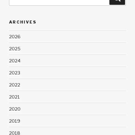
for:
ARCHIVES
2026
2025
2024
2023
2022
2021
2020
2019
2018