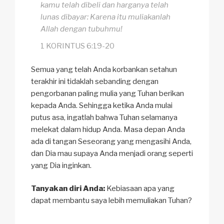
kamu telah dibeli dan harganya telah
lunas dibayar: Karena itu muliakanlah
Allah dengan tubuhmu!
1 KORINTUS 6:19-20
Semua yang telah Anda korbankan setahun
terakhir ini tidaklah sebanding dengan
pengorbanan paling mulia yang Tuhan berikan
kepada Anda. Sehingga ketika Anda mulai
putus asa, ingatlah bahwa Tuhan selamanya
melekat dalam hidup Anda. Masa depan Anda
ada di tangan Seseorang yang mengasihi Anda,
dan Dia mau supaya Anda menjadi orang seperti
yang Dia inginkan.
Tanyakan diri Anda:
Kebiasaan apa yang
dapat membantu saya lebih memuliakan Tuhan?