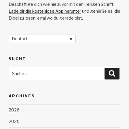
Beschäftige dich wie nie zuvor mit der Heiligen Schrift.
Lade dir die kostenlose App herunter
und genieße es, die
Bibel zu lesen, egal wo du gerade bist.
Deutsch
SUCHE
Suche
Suche
nach:
ARCHIVES
2026
2025