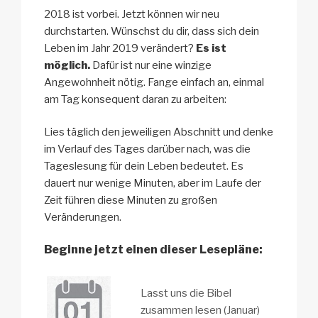
2018 ist vorbei. Jetzt können wir neu
durchstarten. Wünschst du dir, dass sich dein
Leben im Jahr 2019 verändert?
Es ist
möglich.
Dafür ist nur eine winzige
Angewohnheit nötig. Fange einfach an, einmal
am Tag konsequent daran zu arbeiten:
Lies täglich den jeweiligen Abschnitt und denke
im Verlauf des Tages darüber nach, was die
Tageslesung für dein Leben bedeutet. Es
dauert nur wenige Minuten, aber im Laufe der
Zeit führen diese Minuten zu großen
Veränderungen.
Beginne jetzt einen dieser Lesepläne:
Lasst uns die Bibel
zusammen lesen (Januar)