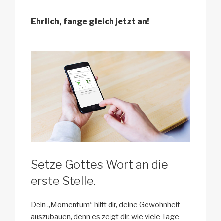
Ehrlich, fange gleich jetzt an!
Setze Gottes Wort an die
erste Stelle.
Dein „Momentum“ hilft dir, deine Gewohnheit
auszubauen, denn es zeigt dir, wie viele Tage