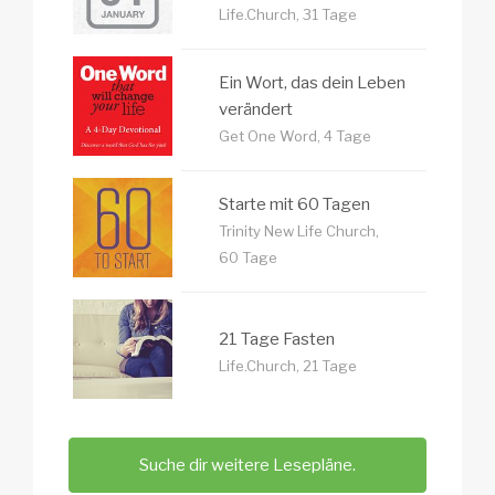
Life.Church, 31 Tage
Ein Wort, das dein Leben
verändert
Get One Word, 4 Tage
Starte mit 60 Tagen
Trinity New Life Church,
60 Tage
21 Tage Fasten
Life.Church, 21 Tage
Suche dir weitere Lesepläne.