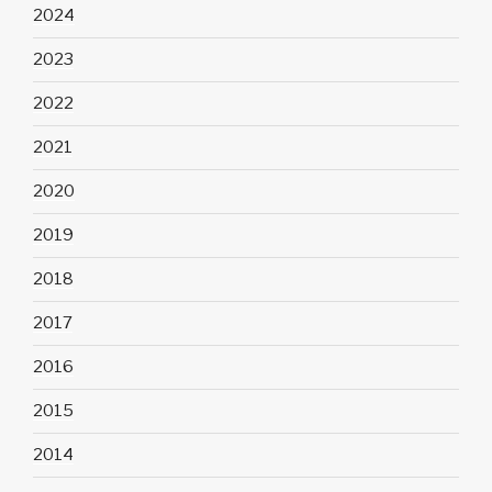
2024
2023
2022
2021
2020
2019
2018
2017
2016
2015
2014