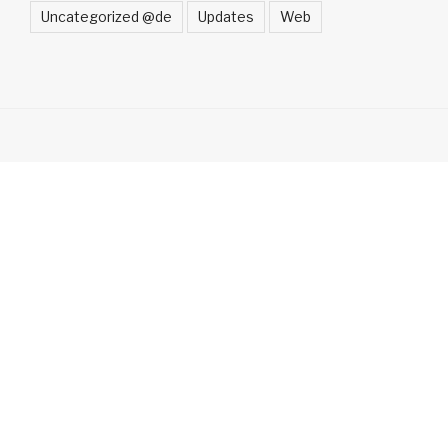
Uncategorized @de
Updates
Web