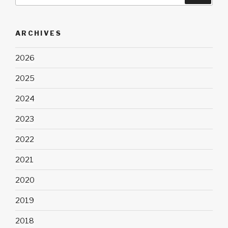
ARCHIVES
2026
2025
2024
2023
2022
2021
2020
2019
2018