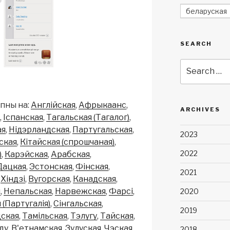
беларуская
SEARCH
Search
for:
упны на:
Англійская
Афрыкаанс
ARCHIVES
Іспанская
Тагальская (Тагалог)
ая
Нідэрландская
Партугальская
2023
ская
Кітайская (спрошчаная)
2022
)
Карэйская
Арабская
Дацкая
Эстонская
Фінская
2021
Хіндзі
Вугорская
Канадская
я
Непальская
Нарвежская
Фарсі
2020
(Партугалія)
Сінгальская
2019
ская
Тамільская
Тэлугу
Тайская
ду
В'етнамская
Зулуская
Чэская
2018