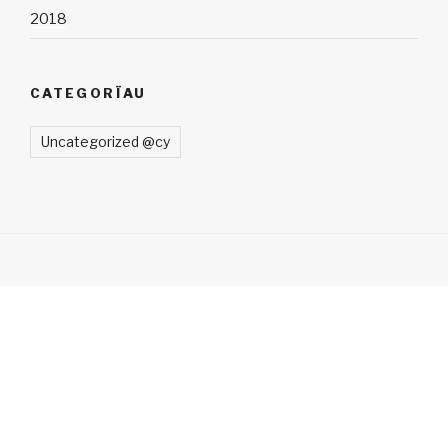
2018
CATEGORÏAU
Uncategorized @cy