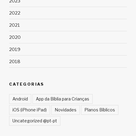
2023
2022
2021
2020
2019
2018
CATEGORIAS
Android
App da Bíblia para Crianças
iOS (iPhone iPad)
Novidades
Planos Bíblicos
Uncategorized @pt-pt