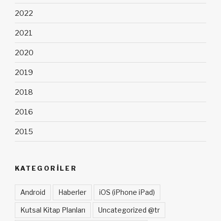
2022
2021
2020
2019
2018
2016
2015
KATEGORILER
Android
Haberler
iOS (iPhone iPad)
Kutsal Kitap Planları
Uncategorized @tr