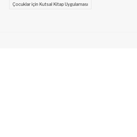
Çocuklar için Kutsal Kitap Uygulaması