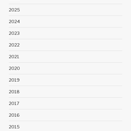
2025
2024
2023
2022
2021
2020
2019
2018
2017
2016
2015