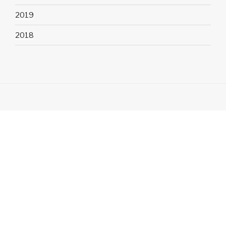
2019
2018