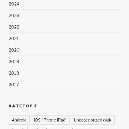
2024
2023
2022
2021
2020
2019
2018
2017
КАТЕГОРІЇ
Android
iOS (iPhone iPad)
Uncategorized @uk