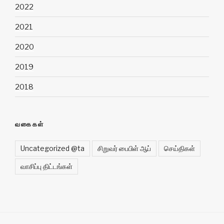
2022
2021
2020
2019
2018
வகைகள்
Uncategorized @ta
சிறுவர் பைபிள் ஆப்
செய்திகள்
வாசிப்பு திட்டங்கள்