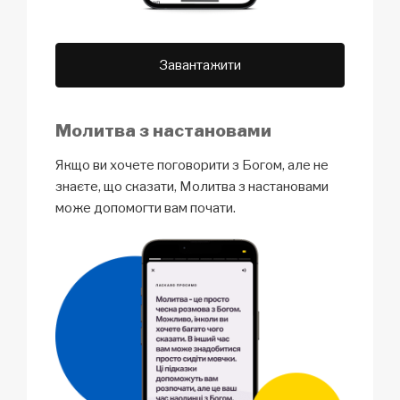
Завантажити
Молитва з настановами
Якщо ви хочете поговорити з Богом, але не
знаєте, що сказати, Молитва з настановами
може допомогти вам почати.