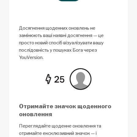
Досягнення щоденних оновлень не
замінюють ваші наявні досягнення — це
просто новий спосіб візуалізувати вашу
послідовність у пошуках Бога через
YouVersion.
Отримайте значок щоденного
оновлення
Переглядайте щоденне оновлення та
отримайте ексклюзивний значок — і