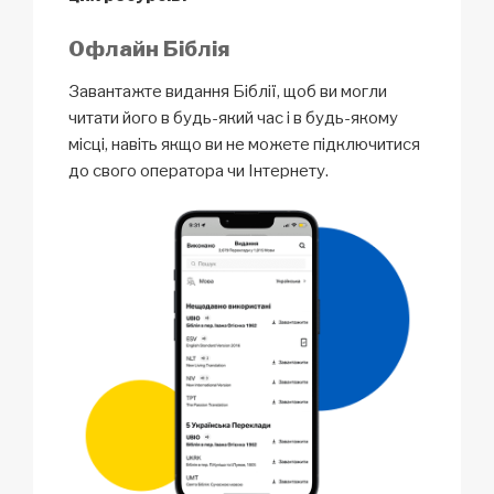
Офлайн Біблія
Завантажте видання Біблії, щоб ви могли
читати його в будь-який час і в будь-якому
місці, навіть якщо ви не можете підключитися
до свого оператора чи Інтернету.