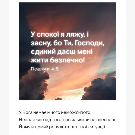
У Бога немає нічого неможливого.
Незалежно від того, наскільки ви не впевнені,
Йому відомий результат кожної ситуації.