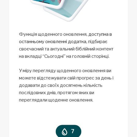
Функція щоденного оновлення,
доступна в
останньому оновленні додатка
, підбирає
своєчасний та актуальний біблійний контент
на вкладці “Сьогодні” на головній сторінці.
У міру перегляду щоденного оновлення ви
можете відстежувати свій прогрес за день і
додавати до своїх досягнень кількість
послідовних днів, протягом яких ви
переглядали щоденне оновлення.