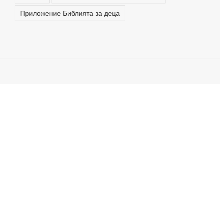
Приложение Библията за деца