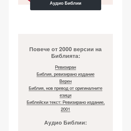
Аудио Библии
Повече от 2000 версии на
Библията:
Ревизиран
Библия, ревизирано издание
Верен
Библия, нов превод от оригиналните
езици
Библейски текст: Ревизирано издание,
2001
Аудио Библии: