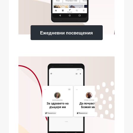
Ежедневни посвещения