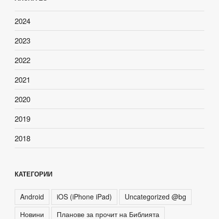
2024
2023
2022
2021
2020
2019
2018
КАТЕГОРИИ
Android
iOS (iPhone iPad)
Uncategorized @bg
Новини
Планове за прочит на Библията