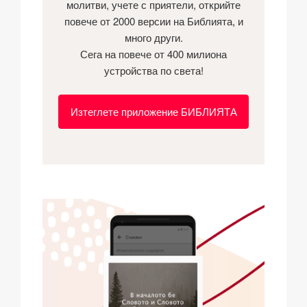
молитви, учете с приятели, открийте
повече от 2000 версии на Библията, и
много други.
Сега на повече от 400 милиона
устройства по света!
Изтеглете приложение БИБЛИЯТА