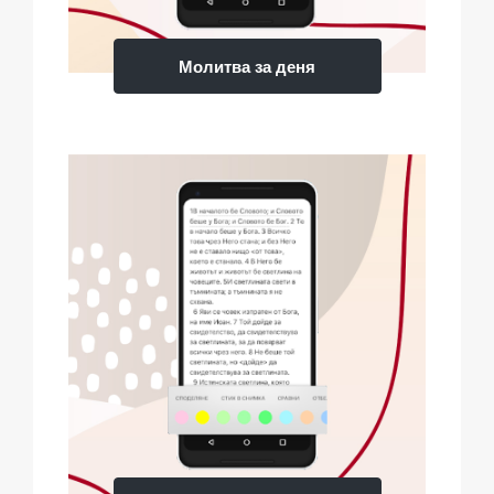
Молитва за деня