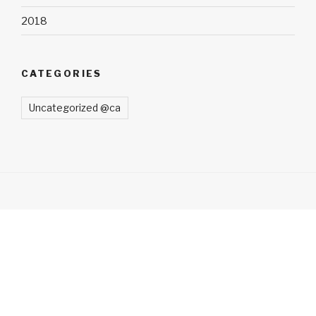
2018
CATEGORIES
Uncategorized @ca