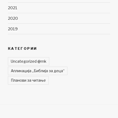
2021
2020
2019
КАТЕГОРИИ
Uncategorized @mk
Апликација „Библија за деца“
Планови за читање