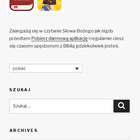
Zaangażuj się w czytanie Słowa Bożego jak nigdy
przedtem
Pobierz darmową aplikację
i regularnie ciesz
się czasem spędzonym z Biblią gdziekolwiek jesteś.
polski
SZUKAJ
Szukaj:
Szuka
ARCHIVES