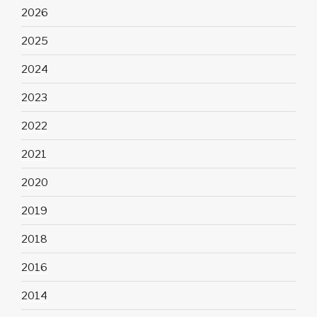
2026
2025
2024
2023
2022
2021
2020
2019
2018
2016
2014