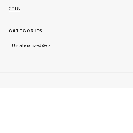
2018
CATEGORIES
Uncategorized @ca