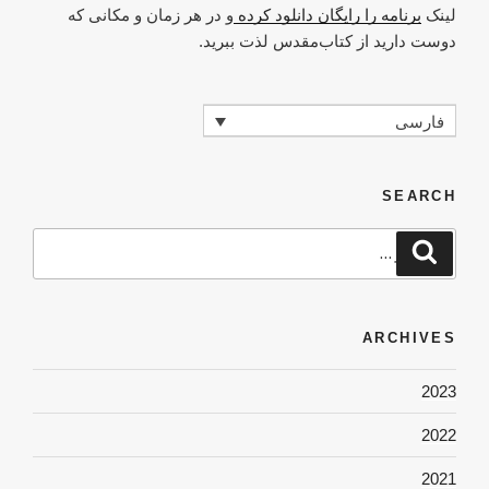
لینک
برنامه را رایگان دانلود کرده
و در هر زمان و مکانی که
دوست دارید از کتاب‌مقدس لذت ببرید.
فارسی
SEARCH
جستجو
جستجو
برای
ARCHIVES
2023
2022
2021