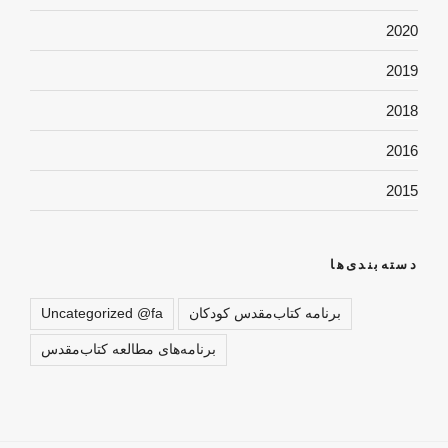
2020
2019
2018
2016
2015
دسته‌بندی‌ها
برنامه کتاب‌مقدس کودکان
Uncategorized @fa
برنامه‌های مطالعه کتاب‌مقدس