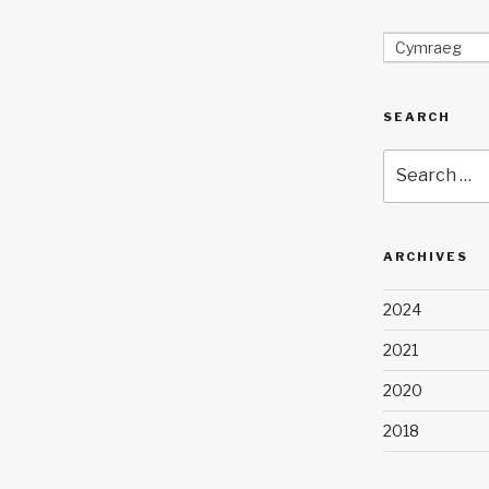
Cymraeg
SEARCH
Search
for:
ARCHIVES
2024
2021
2020
2018