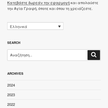
Κατεβάστε δωρεάν την εφαρμογή
και απολαύστε
την Αγία Γραφή, όποτε και όπου τη χρειάζεστε.
Ελληνικά
SEARCH
Αναζήτηση
Αναζή
για:
ARCHIVES
2024
2023
2022