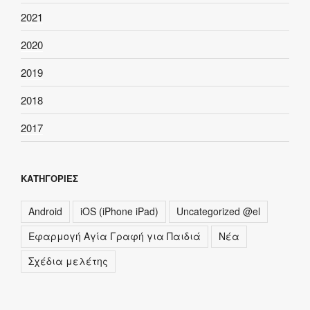
2021
2020
2019
2018
2017
ΚΑΤΗΓΟΡΊΕΣ
Android
iOS (iPhone iPad)
Uncategorized @el
Εφαρμογή Αγία Γραφή για Παιδιά
Νέα
Σχέδια μελέτης