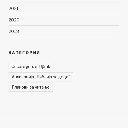
2021
2020
2019
КАТЕГОРИИ
Uncategorized @mk
Апликација „Библија за деца“
Планови за читање