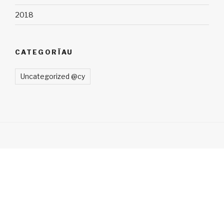
2018
CATEGORÏAU
Uncategorized @cy