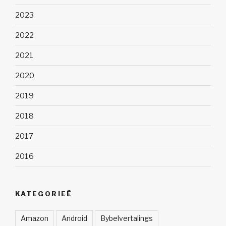
2023
2022
2021
2020
2019
2018
2017
2016
KATEGORIEË
Amazon
Android
Bybelvertalings