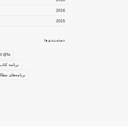
2016
2015
دسته‌بندی‌ها
d @fa
برنامه کتا
برنامه‌های مطا