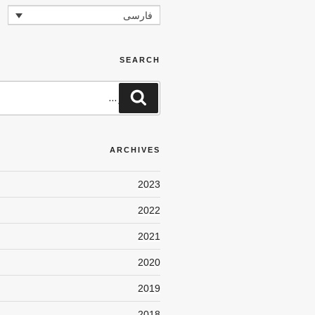
فارسی
SEARCH
جستجو
جستجو
برای
ARCHIVES
2023
2022
2021
2020
2019
2018