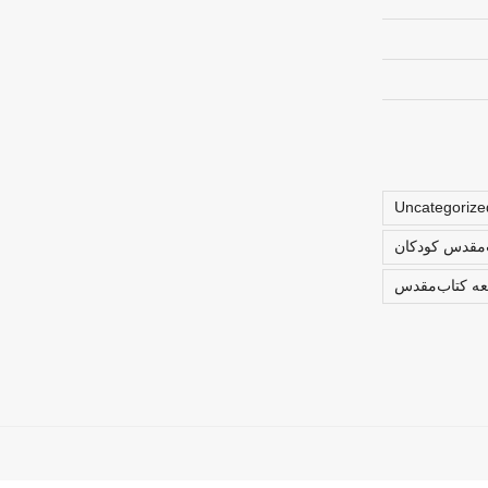
Uncategorize
ب‌مقدس کودکان
لعه کتاب‌مقدس