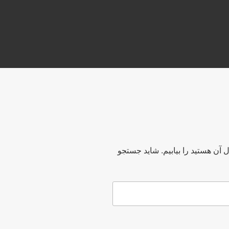
ل آن هستید را بیابیم. شاید جستجو