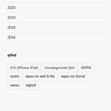
2020
2019
2018
2016
श्रेणियाँ
iOS (iPhone iPad)
Uncategorized @hi
एंड्रॉयड
प्रार्थना
बाइबल एप्प बच्चों के लिए
बाइबल पाठ योजनाएँ
समाचार
साझेदारी