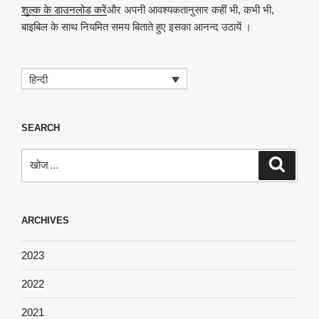
शुल्क के डाउनलोड करें
और अपनी आवश्यकतानुसार कहीं भी, कभी भी,
बाइबिल के साथ नियमित समय बिताते हुए इसका आनन्द उठायें ।
हिन्दी
SEARCH
खोजे
खोज
ARCHIVES
2023
2022
2021