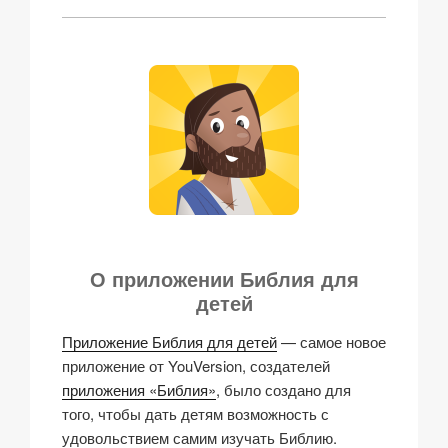
О приложении Библия для
детей
Приложение Библия для детей
— самое новое
приложение от YouVersion, создателей
приложения «Библия»
, было создано для
того, чтобы дать детям возможность с
удовольствием самим изучать Библию.