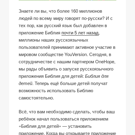
Знаете ли вы, что более 160 миллионов
людей по всему миру говорят по-русски? И с
тех пор, как русский язык был добавлен в
приложение Библия
почти 5 лет назад
,
миллионы наших русскоязычных
пользователей принимают активное участие в
мировом сообществе YouVersion. Сегодня, в
сотрудничестве с нашим партнером OneHope,
мы рады объявить о запуске русскоязычного
приложения Библия для детей:
Библия для
детей
. Теперь ещё больше детей получат
возможность использовать Библию
самостоятельно.
Всё, что вам необходимо сделать, чтобы ваш
ребёнок начал пользоваться приложением
«Библия для детей» — установить
приложение. Когда вы открываете приложение