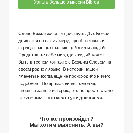
Узнать больше о миссии Biblica
Слово Божье живет и действует. Дух Божий
движется по всему миру, преобразовывая
сердца с мощью, меняющей жизни людей.
Представьте себе мир, где каждый может
быть в тесном контакте с Божьим Словом на
своем родном языке. В истории нашей
планеты никогда еще не происходило ничего
подобного. Но прямо сейчас, сегодня,
впервые за всю историю, это не просто стало
возможным…
это мечта уже досягаема.
Что же произойдет?
Мы хотим выяснить. А вы?