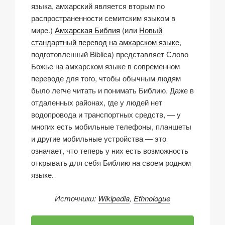
языка, амхарский является вторым по
распространенности семитским языком в
мире.)
Амхарская Библия
(или
Новый
стандартный перевод на амхарском языке
,
подготовленный Biblica) представляет Слово
Божье на амхарском языке в современном
переводе для того, чтобы обычным людям
было легче читать и понимать Библию. Даже в
отдаленных районах, где у людей нет
водопровода и транспортных средств, — у
многих есть мобильные телефоны, планшеты
и другие мобильные устройства — это
означает, что теперь у них есть возможность
открывать для себя Библию на своем родном
языке.
Источники:
Wikipedia
,
Ethnologue