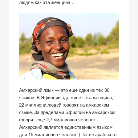
людям как эта женщина…
Амхарский язык — это еще один из тех 86
языков. В Эфиопии, где живет эта женщина,
22 миллиона людей говорят на амхарском
языке. За пределами Эфиопии на амхарском
говорят еще 2,7 миллионов человек.
Амхарский является единственным языком
для 15 миллионов человек. (После арабского