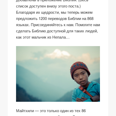
список доступен внизу этого поста.)
Благодаря их щедрости, мы теперь можем
предложить 1200 переводов Библии на 868
языках. Присоединяйтесь к нам. Помогите нам
сделать Библию доступной для таких людей,
как этот мальчик из Непала…
Майтхили — это только один из тех 86