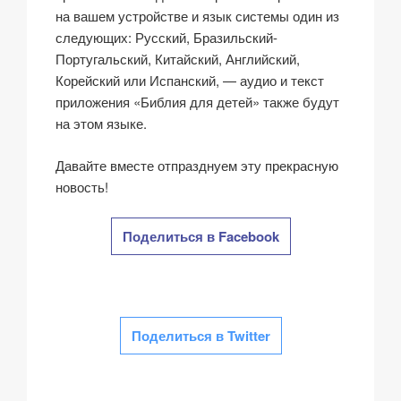
на вашем устройстве и язык системы один из
следующих: Русский, Бразильский-
Португальский, Китайский, Английский,
Корейский или Испанский, — аудио и текст
приложения «Библия для детей» также будут
на этом языке.
Давайте вместе отпразднуем эту прекрасную
новость!
Поделиться в Facebook
Поделиться в Twitter