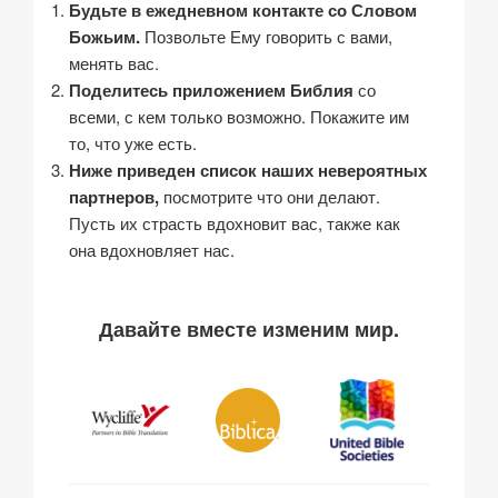
Будьте в ежедневном контакте со Словом
Божьим.
Позвольте Ему говорить с вами,
менять вас.
Поделитесь приложением Библия
со
всеми, с кем только возможно. Покажите им
то, что уже есть.
Ниже приведен список наших невероятных
партнеров,
посмотрите что они делают.
Пусть их страсть вдохновит вас, также как
она вдохновляет нас.
Давайте вместе изменим мир.