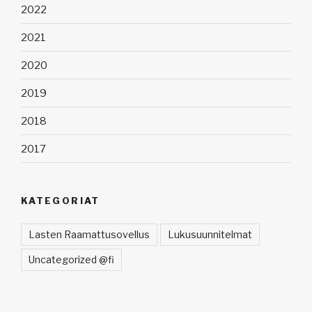
2022
2021
2020
2019
2018
2017
KATEGORIAT
Lasten Raamattusovellus
Lukusuunnitelmat
Uncategorized @fi