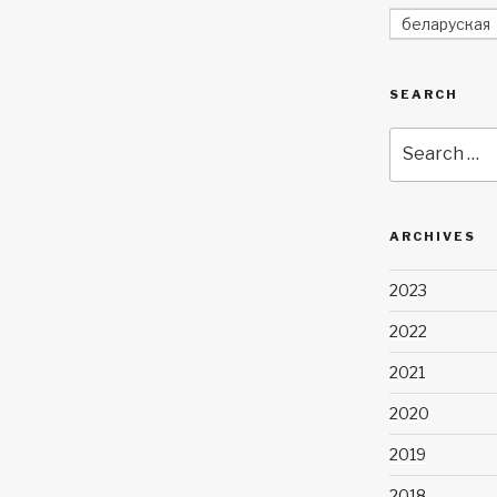
беларуская
SEARCH
Search
for:
ARCHIVES
2023
2022
2021
2020
2019
2018