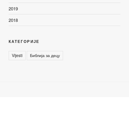
2019
2018
КАТЕГОРИЈЕ
Vijesti
Библија за децу