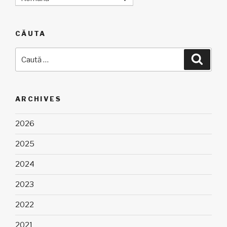
CĂUTA
Caută
Căuta
după:
ARCHIVES
2026
2025
2024
2023
2022
2021