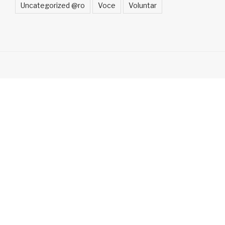
Uncategorized @ro
Voce
Voluntar