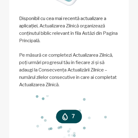
Disponibil cu cea mai recentă actualizare a
aplicației
, Actualizarea Zilnică organizează
conținutul biblic relevant în fila Astăzi din Pagina
Principală.
Pe măsură ce completezi Actualizarea Zilnică,
poți urmări progresul tău în fiecare zi și să
adaugi la Consecvența Actualizării Zilnice –
numărul zilelor consecutive în care ai completat
Actualizarea Zilnică.