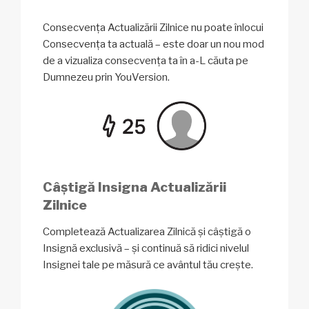
Consecvența Actualizării Zilnice nu poate înlocui
Consecvența ta actuală – este doar un nou mod
de a vizualiza consecvența ta în a-L căuta pe
Dumnezeu prin YouVersion.
Câștigă Insigna Actualizării
Zilnice
Completează Actualizarea Zilnică și câștigă o
Insignă exclusivă – și continuă să ridici nivelul
Insignei tale pe măsură ce avântul tău crește.