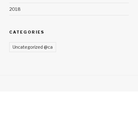
2018
CATEGORIES
Uncategorized @ca