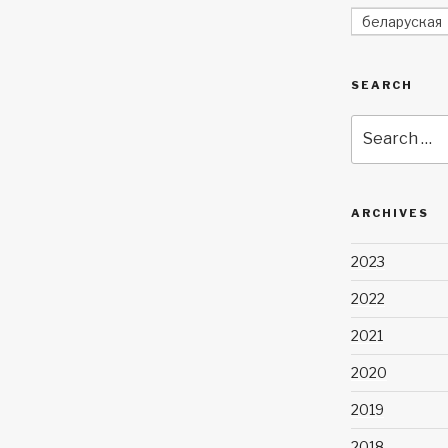
беларуская
SEARCH
Search
for:
ARCHIVES
2023
2022
2021
2020
2019
2018