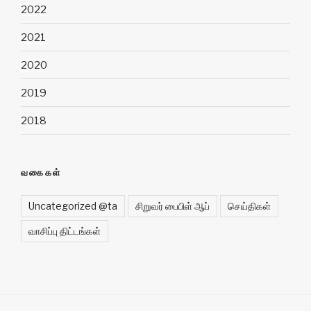
2022
2021
2020
2019
2018
வகைகள்
Uncategorized @ta
சிறுவர் பைபிள் ஆப்
செய்திகள்
வாசிப்பு திட்டங்கள்