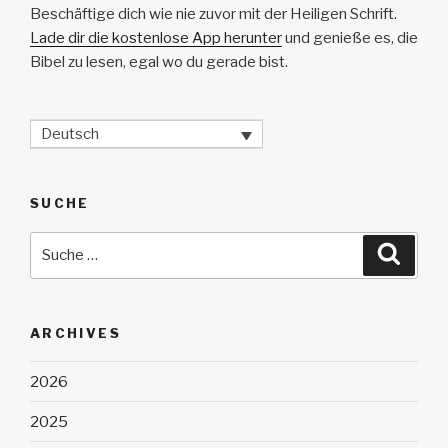
Beschäftige dich wie nie zuvor mit der Heiligen Schrift.
Lade dir die kostenlose App herunter
und genieße es, die
Bibel zu lesen, egal wo du gerade bist.
Deutsch
SUCHE
Suche
Suche
nach:
ARCHIVES
2026
2025