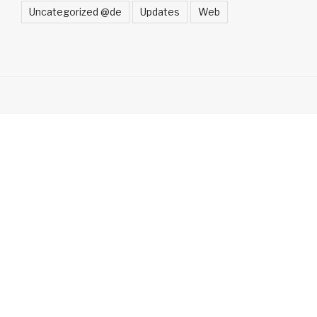
Uncategorized @de
Updates
Web