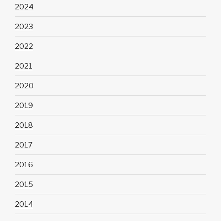
2024
2023
2022
2021
2020
2019
2018
2017
2016
2015
2014