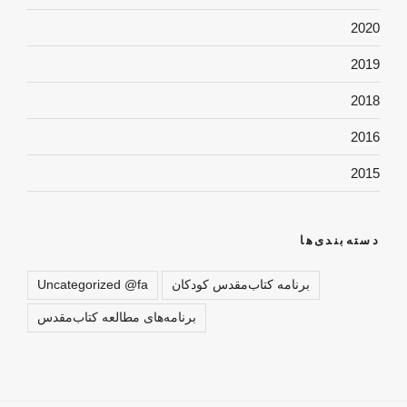
2020
2019
2018
2016
2015
دسته‌بندی‌ها
برنامه کتاب‌مقدس کودکان
Uncategorized @fa
برنامه‌های مطالعه کتاب‌مقدس