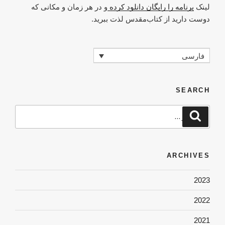
لینک
برنامه را رایگان دانلود کرده
و در هر زمان و مکانی که
دوست دارید از کتاب‌مقدس لذت ببرید.
فارسی
SEARCH
جستجو
جستجو
برای
ARCHIVES
2023
2022
2021