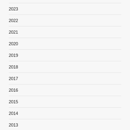
2023
2022
2021
2020
2019
2018
2017
2016
2015
2014
2013