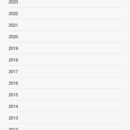
2023
2022
2021
2020
2019
2018
2017
2016
2015
2014
2013
2012