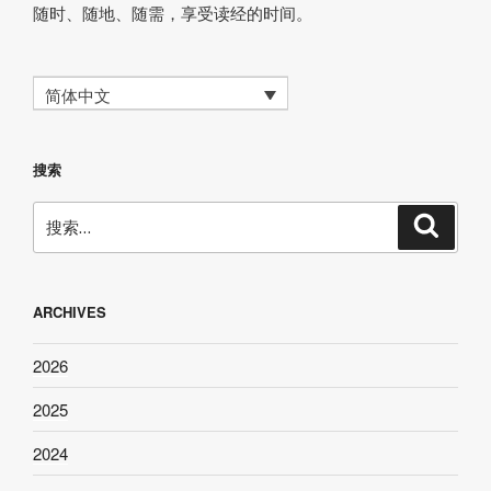
随时、随地、随需，享受读经的时间。
简体中文
搜索
搜
搜
索
索：
ARCHIVES
2026
2025
2024