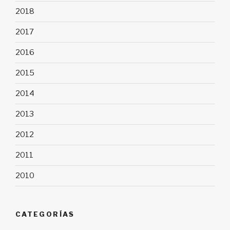
2018
2017
2016
2015
2014
2013
2012
2011
2010
CATEGORÍAS