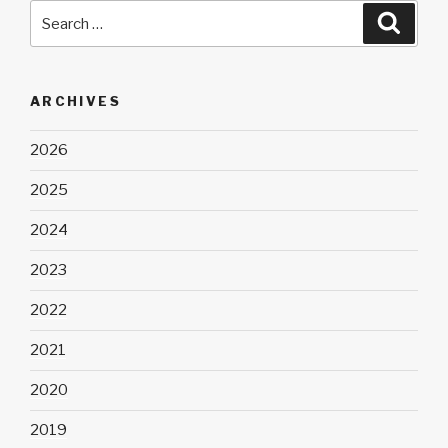
Search
Searc
for:
ARCHIVES
2026
2025
2024
2023
2022
2021
2020
2019