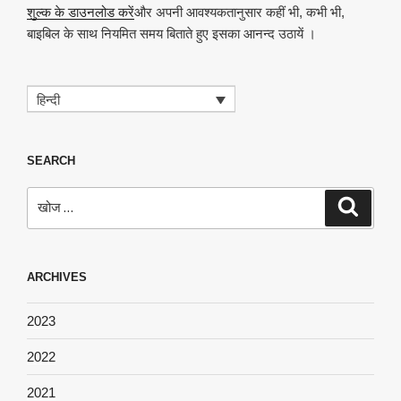
शुल्क के डाउनलोड करें
और अपनी आवश्यकतानुसार कहीं भी, कभी भी,
बाइबिल के साथ नियमित समय बिताते हुए इसका आनन्द उठायें ।
हिन्दी
SEARCH
खोजे
खोज
ARCHIVES
2023
2022
2021