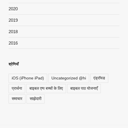
2020
2019
2018
2016
श्रेणियाँ
iOS (iPhone iPad)
Uncategorized @hi
एंड्रॉयड
प्रार्थना
बाइबल एप्प बच्चों के लिए
बाइबल पाठ योजनाएँ
समाचार
साझेदारी