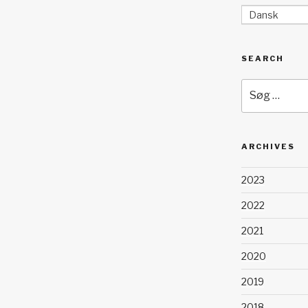
Dansk
SEARCH
Søg
efter:
ARCHIVES
2023
2022
2021
2020
2019
2018