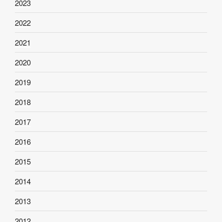
2023
2022
2021
2020
2019
2018
2017
2016
2015
2014
2013
2012