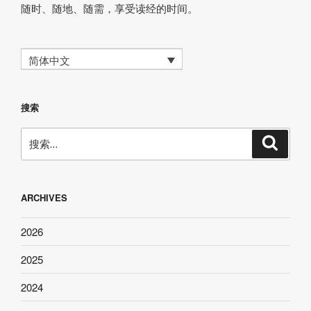
随时、随地、随需，享受读经的时间。
简体中文
搜索
搜
搜
索
索：
ARCHIVES
2026
2025
2024