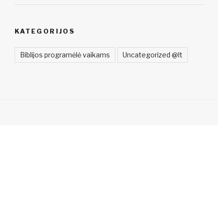
KATEGORIJOS
Biblijos programėlė vaikams
Uncategorized @lt