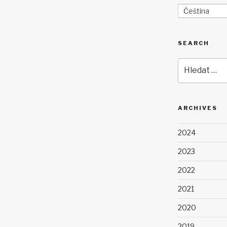
Čeština
SEARCH
Hledat:
ARCHIVES
2024
2023
2022
2021
2020
2019