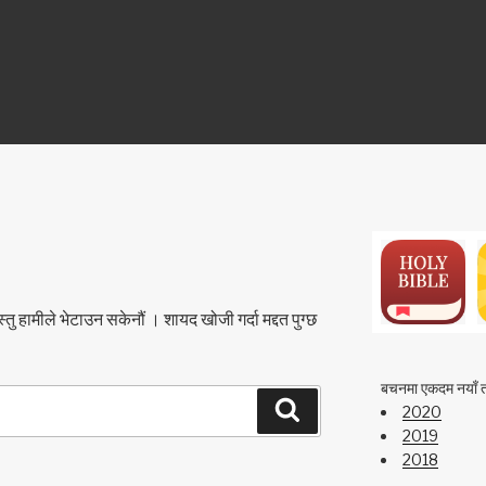
ON
स्तु हामीले भेटाउन सकेनौं । शायद खोजी गर्दा मद्दत पुग्छ
बचनमा एकदम नयाँ 
खोज्नुहोस्
2020
2019
2018