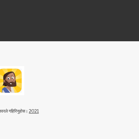
तवरले गहिरिनुहोस।
2021