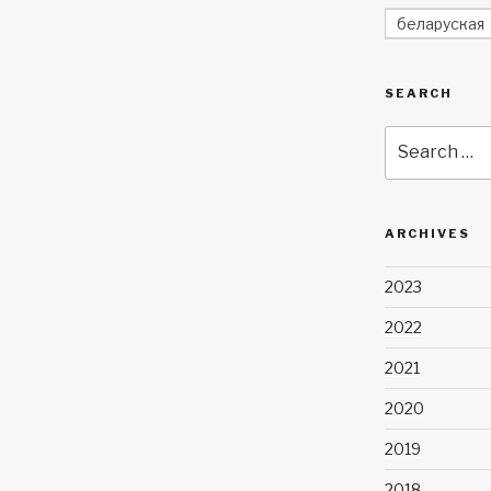
беларуская
SEARCH
Search
for:
ARCHIVES
2023
2022
2021
2020
2019
2018