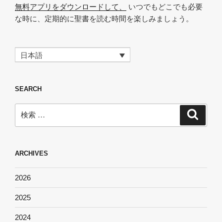
無料アプリをダウンロードして、
いつでもどこでも必要
な時に、定期的に聖書を読む時間を楽しみましょう。
日本語
SEARCH
検
検
索
索:
ARCHIVES
2026
2025
2024