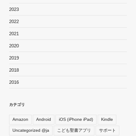
2023
2022
2021
2020
2019
2018
2016
カテゴリ
Amazon
Android
iOS (iPhone iPad)
Kindle
Uncategorized @ja
こども聖書アプリ
サポート