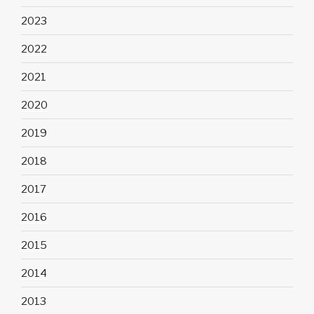
2023
2022
2021
2020
2019
2018
2017
2016
2015
2014
2013