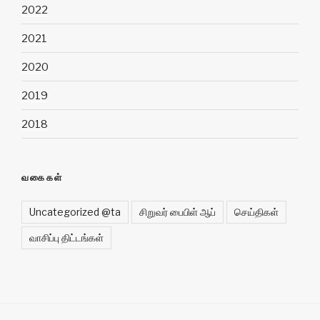
2022
2021
2020
2019
2018
வகைகள்
Uncategorized @ta
சிறுவர் பைபிள் ஆப்
செய்திகள்
வாசிப்பு திட்டங்கள்